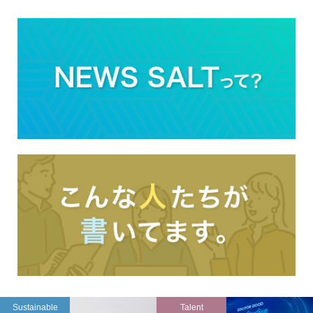
Sustainable
Talent