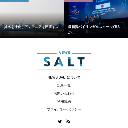
排水を浄化しアンモニアを回収す...
横須賀バイリンガルスクールYBS
が...
NEWS SALTについて
記者一覧
お問い合わせ
利用規約
プライバシーポリシー