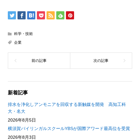
科学・技術
企業
新着記事
排水を浄化しアンモニアを回収する新触媒を開発 高知工科
大・名大
2026年8月5日
横須賀バイリンガルスクールYBSが国際アワード最高位を受賞
2026年8月3日