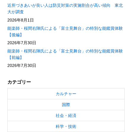
近所づきあいが良い人は防災対策の実施割合が高い傾向 東北
大が調査
2026年8月1日
能楽師・桜間右陣氏による「富士見舞台」の特別な能鑑賞体験
【後編】
2026年7月30日
能楽師・桜間右陣氏による「富士見舞台」の特別な能鑑賞体験
【前編】
2026年7月30日
カテゴリー
カルチャー
国際
社会・経済
科学・技術