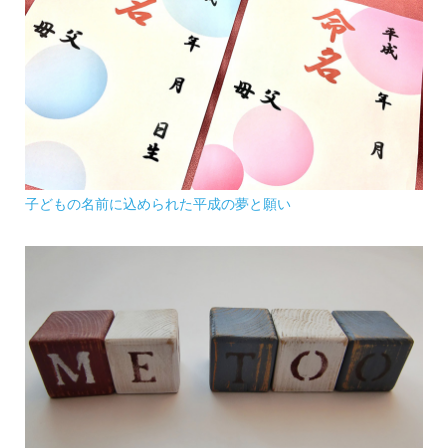
子どもの名前に込められた平成の夢と願い