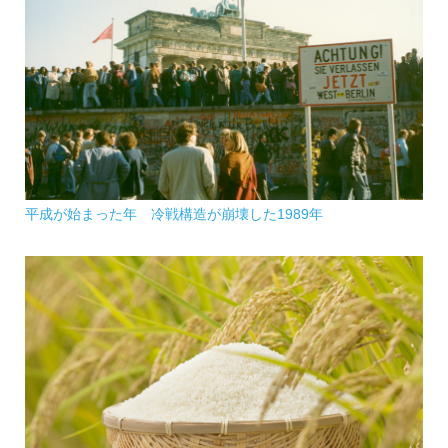
平成が始まった年 冷戦構造が崩壊した1989年