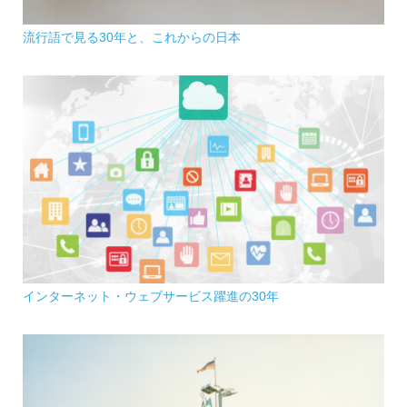
流行語で見る30年と、これからの日本
インターネット・ウェブサービス躍進の30年