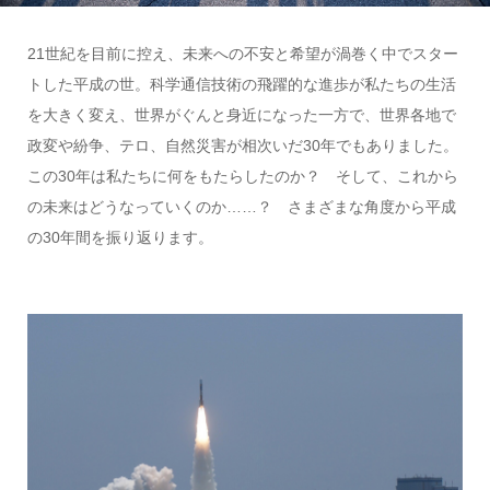
21世紀を目前に控え、未来への不安と希望が渦巻く中でスター
トした平成の世。科学通信技術の飛躍的な進歩が私たちの生活
を大きく変え、世界がぐんと身近になった一方で、世界各地で
政変や紛争、テロ、自然災害が相次いだ30年でもありました。
この30年は私たちに何をもたらしたのか？ そして、これから
の未来はどうなっていくのか……？ さまざまな角度から平成
の30年間を振り返ります。