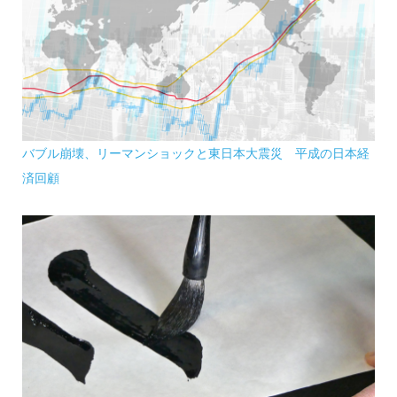
バブル崩壊、リーマンショックと東日本大震災 平成の日本経
済回顧