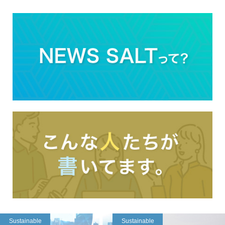
Sustainable
Sustainable