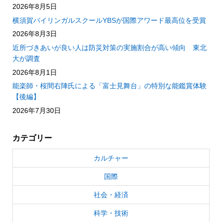
2026年8月5日
横須賀バイリンガルスクールYBSが国際アワード最高位を受賞
2026年8月3日
近所づきあいが良い人は防災対策の実施割合が高い傾向 東北
大が調査
2026年8月1日
能楽師・桜間右陣氏による「富士見舞台」の特別な能鑑賞体験
【後編】
2026年7月30日
カテゴリー
カルチャー
国際
社会・経済
科学・技術