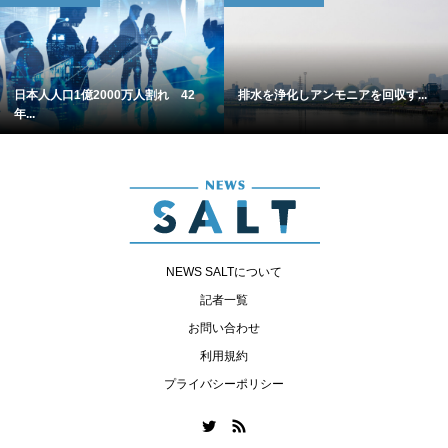
日本人人口1億2000万人割れ 42
排水を浄化しアンモニアを回収す...
年...
NEWS SALTについて
記者一覧
お問い合わせ
利用規約
プライバシーポリシー