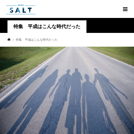
特集 平成はこんな時代だった
特集 平成はこんな時代だった