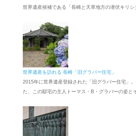
世界遺産候補である「長崎と天草地方の潜伏キリシ
世界遺産を訪れる 長崎「旧グラバー住宅」
2015年に世界遺産登録された「旧グラバー住宅」
た、この邸宅の主人トーマス・B・グラバーの姿と