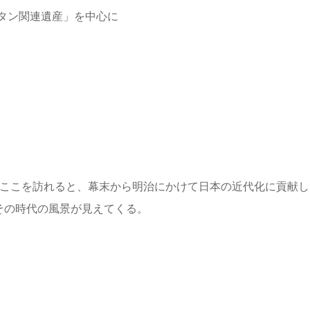
タン関連遺産」を中心に
。ここを訪れると、幕末から明治にかけて日本の近代化に貢献し
その時代の風景が見えてくる。