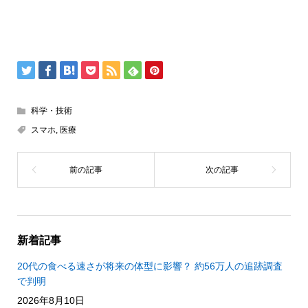
科学・技術
スマホ
,
医療
新着記事
20代の食べる速さが将来の体型に影響？ 約56万人の追跡調査
で判明
2026年8月10日