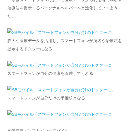
治療法を提示するパーソナルヘルパーへと進化していくよう
だ。
膨大な医療データを活用し、スマートフォンが病名や治療法を
提示するドクターになる
スマートフォンが自分の健康を管理してくれる
スマートフォンが自分だけの予備校となる
画像提供：ソフトバンクモバイル