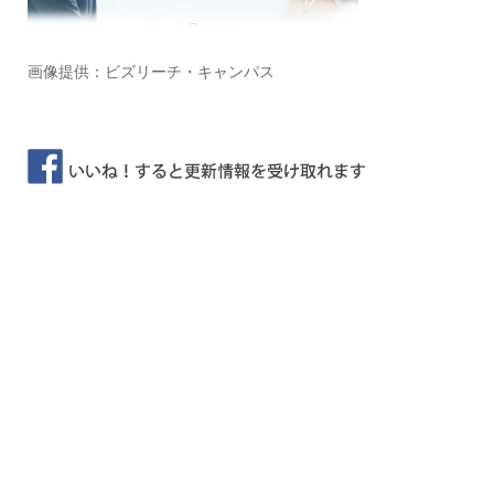
画像提供：ビズリーチ・キャンパス