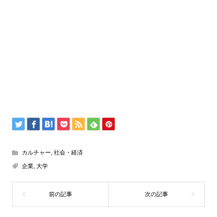
カルチャー
,
社会・経済
企業
,
大学