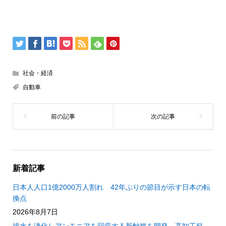
社会・経済
自動車
新着記事
日本人人口1億2000万人割れ 42年ぶりの節目が示す日本の転
換点
2026年8月7日
排水を浄化しアンモニアを回収する新触媒を開発 高知工科