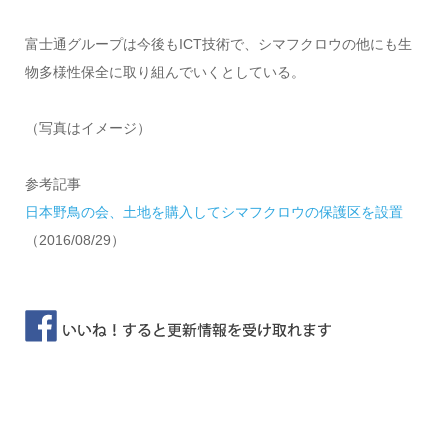
富士通グループは今後もICT技術で、シマフクロウの他にも生
物多様性保全に取り組んでいくとしている。
（写真はイメージ）
参考記事
日本野鳥の会、土地を購入してシマフクロウの保護区を設置
（2016/08/29）