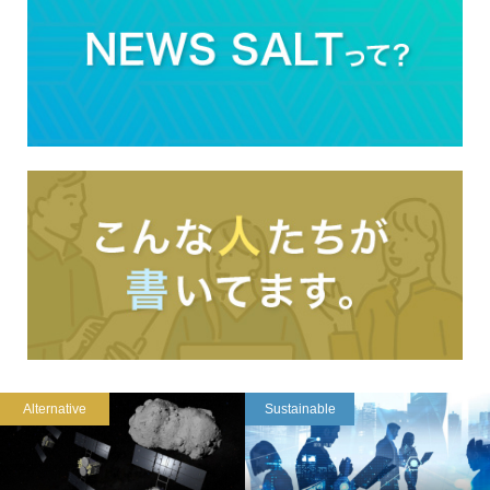
Alternative
Sustainable