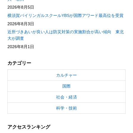
2026年8月5日
横須賀バイリンガルスクールYBSが国際アワード最高位を受賞
2026年8月3日
近所づきあいが良い人は防災対策の実施割合が高い傾向 東北
大が調査
2026年8月1日
カテゴリー
カルチャー
国際
社会・経済
科学・技術
アクセスランキング