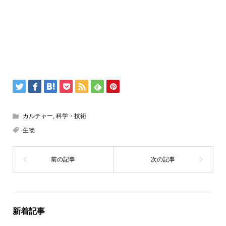
カルチャー
,
科学・技術
生物
新着記事