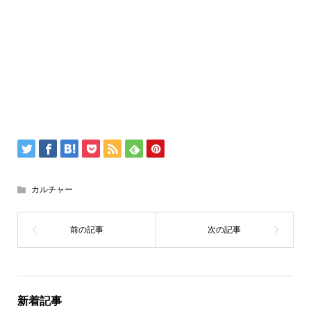
カルチャー
新着記事