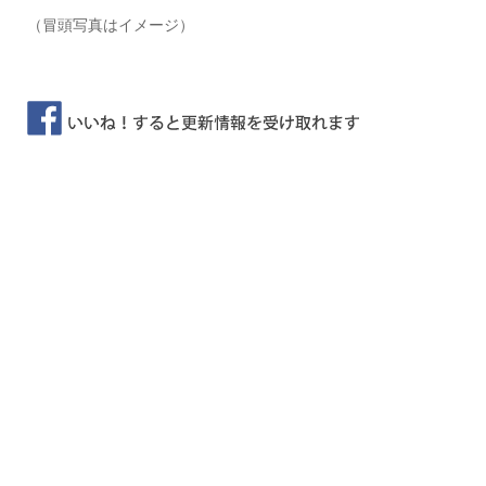
（冒頭写真はイメージ）