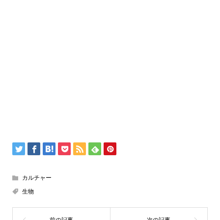
カルチャー
生物