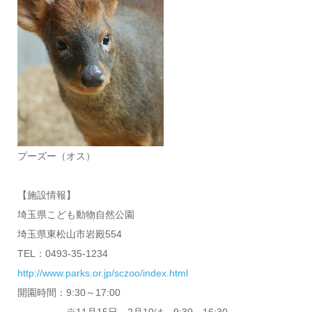
プーズー（オス）
【施設情報】
埼玉県こども動物自然公園
埼玉県東松山市岩殿554
TEL：0493-35-1234
http://www.parks.or.jp/sczoo/index.html
開園時間：9:30～17:00