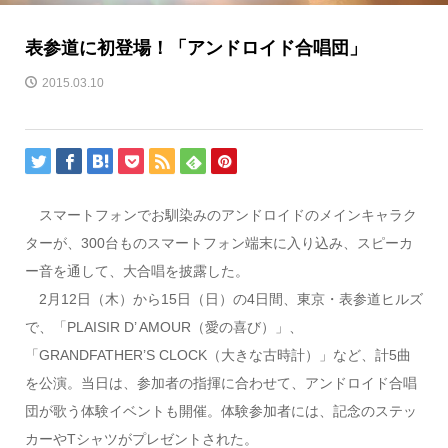
表参道に初登場！「アンドロイド合唱団」
2015.03.10
スマートフォンでお馴染みのアンドロイドのメインキャラク
ターが、300台ものスマートフォン端末に入り込み、スピーカ
ー音を通して、大合唱を披露した。
2月12日（木）から15日（日）の4日間、東京・表参道ヒルズ
で、「PLAISIR D’ AMOUR（愛の喜び）」、
「GRANDFATHER’S CLOCK（大きな古時計）」など、計5曲
を公演。当日は、参加者の指揮に合わせて、アンドロイド合唱
団が歌う体験イベントも開催。体験参加者には、記念のステッ
カーやTシャツがプレゼントされた。