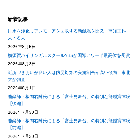
新着記事
排水を浄化しアンモニアを回収する新触媒を開発 高知工科
大・名大
2026年8月5日
横須賀バイリンガルスクールYBSが国際アワード最高位を受賞
2026年8月3日
近所づきあいが良い人は防災対策の実施割合が高い傾向 東北
大が調査
2026年8月1日
能楽師・桜間右陣氏による「富士見舞台」の特別な能鑑賞体験
【後編】
2026年7月30日
能楽師・桜間右陣氏による「富士見舞台」の特別な能鑑賞体験
【前編】
2026年7月30日