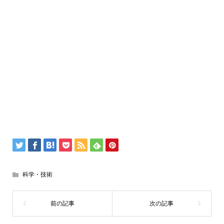
科学・技術