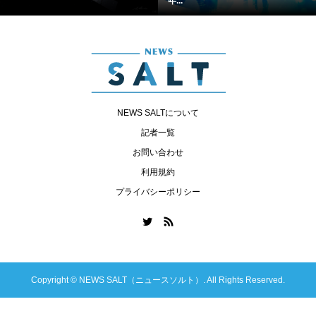
年...
NEWS SALTについて
記者一覧
お問い合わせ
利用規約
プライバシーポリシー
Copyright ©
NEWS SALT（ニュースソルト）. All Rights Reserved.