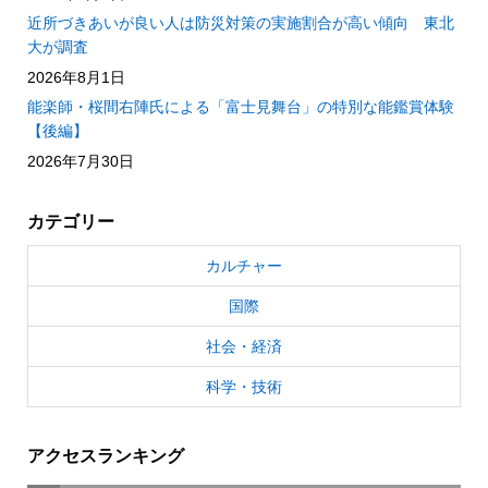
近所づきあいが良い人は防災対策の実施割合が高い傾向 東北
大が調査
2026年8月1日
能楽師・桜間右陣氏による「富士見舞台」の特別な能鑑賞体験
【後編】
2026年7月30日
カテゴリー
カルチャー
国際
社会・経済
科学・技術
アクセスランキング