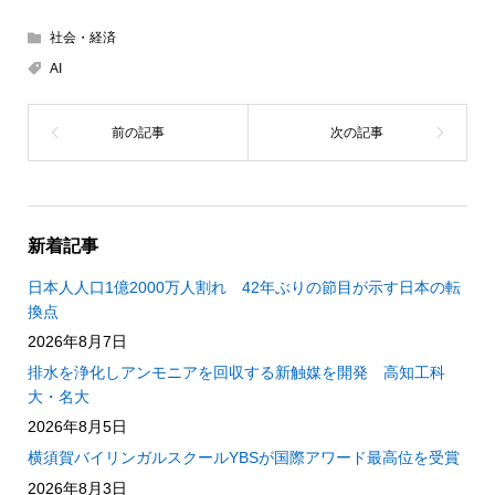
社会・経済
AI
新着記事
日本人人口1億2000万人割れ 42年ぶりの節目が示す日本の転
換点
2026年8月7日
排水を浄化しアンモニアを回収する新触媒を開発 高知工科
大・名大
2026年8月5日
横須賀バイリンガルスクールYBSが国際アワード最高位を受賞
2026年8月3日