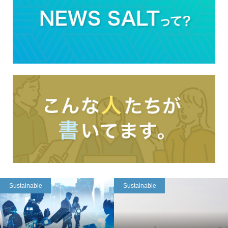
Sustainable
Sustainable