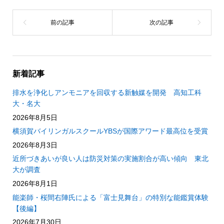
新着記事
排水を浄化しアンモニアを回収する新触媒を開発 高知工科
大・名大
2026年8月5日
横須賀バイリンガルスクールYBSが国際アワード最高位を受賞
2026年8月3日
近所づきあいが良い人は防災対策の実施割合が高い傾向 東北
大が調査
2026年8月1日
能楽師・桜間右陣氏による「富士見舞台」の特別な能鑑賞体験
【後編】
2026年7月30日