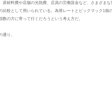
、原材料費や店舗の光熱費、店員の労働賃金など、さまざまな
の比較として用いられている。為替レートとビックマック1個
指数の方に寄って行くだろうという考え方だ。
の通り。