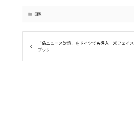
国際
「偽ニュース対策」をドイツでも導入 米フェイス
ブック