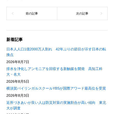
新着記事
日本人人口1億2000万人割れ 42年ぶりの節目が示す日本の転
換点
2026年8月7日
排水を浄化しアンモニアを回収する新触媒を開発 高知工科
大・名大
2026年8月5日
横須賀バイリンガルスクールYBSが国際アワード最高位を受賞
2026年8月3日
近所づきあいが良い人は防災対策の実施割合が高い傾向 東北
大が調査