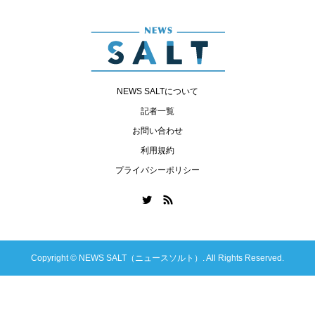
NEWS SALTについて
記者一覧
お問い合わせ
利用規約
プライバシーポリシー
Copyright ©
NEWS SALT（ニュースソルト）. All Rights Reserved.