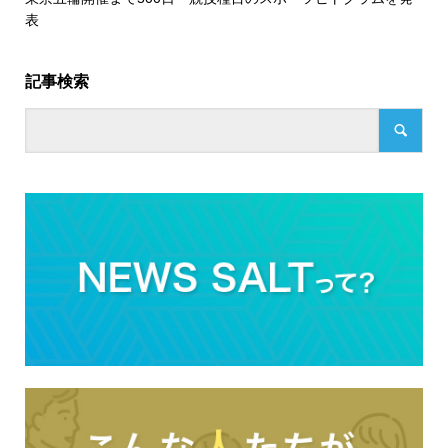
表
記事検索