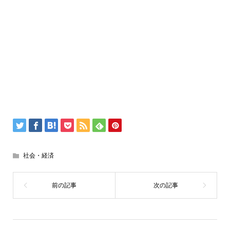
社会・経済