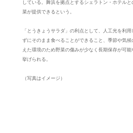
している。舞浜を拠点とするシェラトン・ホテルと
菜が提供できるという。
「とうきょうサラダ」の利点として、人工光を利用
ずにそのまま食べることができること、季節や気候
えた環境のため野菜の傷みが少なく長期保存が可能
挙げられる。
（写真はイメージ）