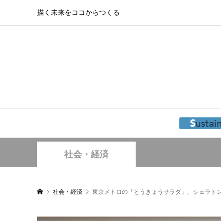
描く未来をココからつくる
社会・経済
社会・経済
東京メトロの「とうきょうサラダ」、シェラト