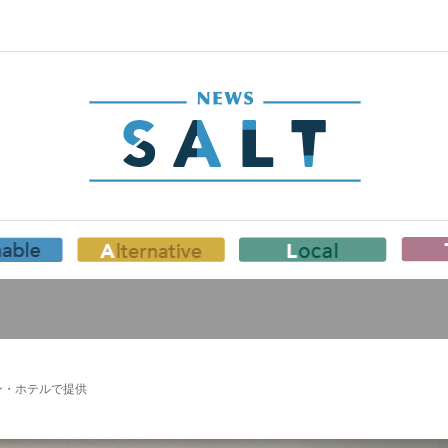
ン・ホテルで提供