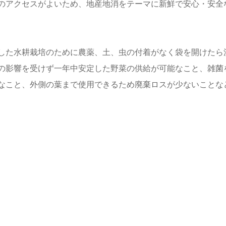
のアクセスがよいため、地産地消をテーマに新鮮で安心・安全
した水耕栽培のために農薬、土、虫の付着がなく袋を開けたら
の影響を受けず一年中安定した野菜の供給が可能なこと、雑菌
なこと、外側の葉まで使用できるため廃棄ロスが少ないことな