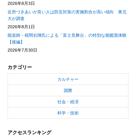
2026年8月3日
近所づきあいが良い人は防災対策の実施割合が高い傾向 東北
大が調査
2026年8月1日
能楽師・桜間右陣氏による「富士見舞台」の特別な能鑑賞体験
【後編】
2026年7月30日
カテゴリー
カルチャー
国際
社会・経済
科学・技術
アクセスランキング