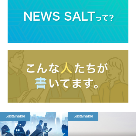
Sustainable
Sustainable