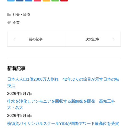
社会・経済
企業
新着記事
日本人人口1億2000万人割れ 42年ぶりの節目が示す日本の転
換点
2026年8月7日
排水を浄化しアンモニアを回収する新触媒を開発 高知工科
大・名大
2026年8月5日
横須賀バイリンガルスクールYBSが国際アワード最高位を受賞