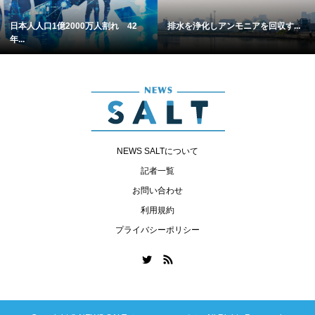
日本人人口1億2000万人割れ 42
排水を浄化しアンモニアを回収す...
年...
NEWS SALTについて
記者一覧
お問い合わせ
利用規約
プライバシーポリシー