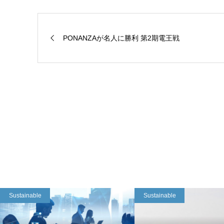
PONANZAが名人に勝利 第2期電王戦
Sustainable
Sustainable