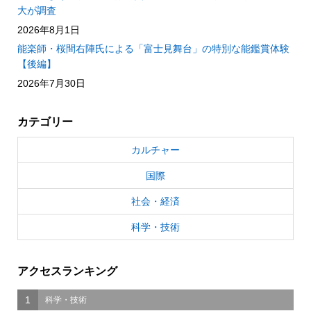
大が調査
2026年8月1日
能楽師・桜間右陣氏による「富士見舞台」の特別な能鑑賞体験
【後編】
2026年7月30日
カテゴリー
カルチャー
国際
社会・経済
科学・技術
アクセスランキング
1
科学・技術