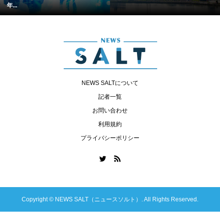
年...
NEWS SALTについて
記者一覧
お問い合わせ
利用規約
プライバシーポリシー
Copyright ©
NEWS SALT（ニュースソルト）. All Rights Reserved.