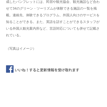
成したパンフレットには、民宿や観光協会、観光施設など合わ
せて34のグリーン・ツーリズムが体験できる施設の一覧を掲
載。連絡先、体験できるプログラム、外国人向けのサービスを
知ることができる。また、英語を話すことができるスタッフが
いる外国人観光案内所など、言語対応についても併せて記載さ
れている。
（写真はイメージ）