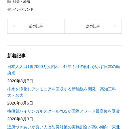
社会・経済
インバウンド
新着記事
日本人人口1億2000万人割れ 42年ぶりの節目が示す日本の転
換点
2026年8月7日
排水を浄化しアンモニアを回収する新触媒を開発 高知工科
大・名大
2026年8月5日
横須賀バイリンガルスクールYBSが国際アワード最高位を受賞
2026年8月3日
近所づきあいが良い人は防災対策の実施割合が高い傾向 東北