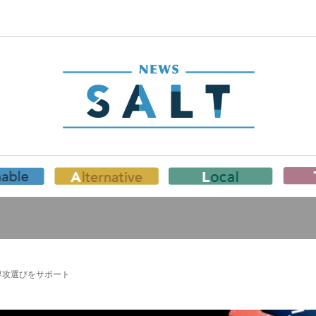
専攻選びをサポート