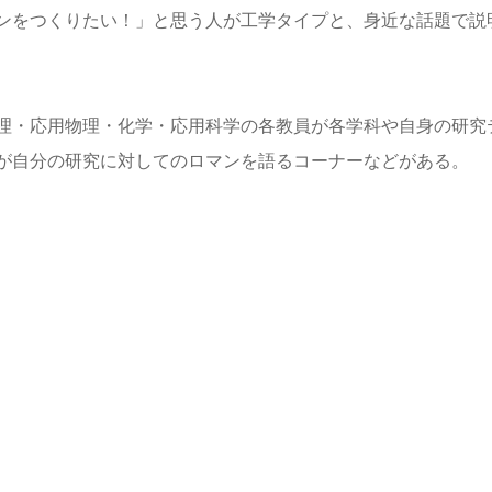
ンをつくりたい！」と思う人が工学タイプと、身近な話題で説
理・応用物理・化学・応用科学の各教員が各学科や自身の研究
が自分の研究に対してのロマンを語るコーナーなどがある。