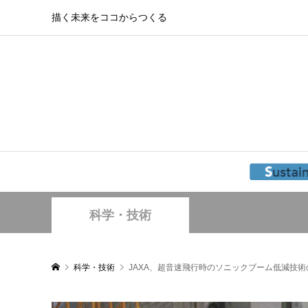
描く未来をココからつくる
科学・技術
科学・技術
JAXA、超音速飛行時のソニックブーム低減技