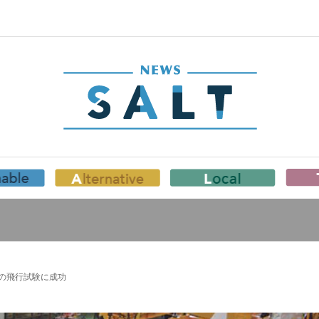
術の飛行試験に成功