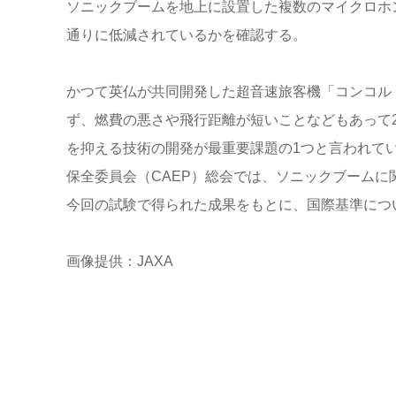
ソニックブームを地上に設置した複数のマイクロホ
通りに低減されているかを確認する。
かつて英仏が共同開発した超音速旅客機「コンコル
ず、燃費の悪さや飛行距離が短いことなどもあって2
を抑える技術の開発が最重要課題の1つと言われてい
保全委員会（CAEP）総会では、ソニックブームに
今回の試験で得られた成果をもとに、国際基準につ
画像提供：JAXA