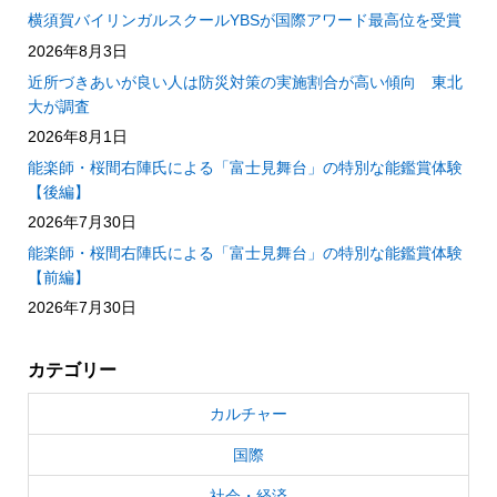
横須賀バイリンガルスクールYBSが国際アワード最高位を受賞
2026年8月3日
近所づきあいが良い人は防災対策の実施割合が高い傾向 東北
大が調査
2026年8月1日
能楽師・桜間右陣氏による「富士見舞台」の特別な能鑑賞体験
【後編】
2026年7月30日
能楽師・桜間右陣氏による「富士見舞台」の特別な能鑑賞体験
【前編】
2026年7月30日
カテゴリー
カルチャー
国際
社会・経済