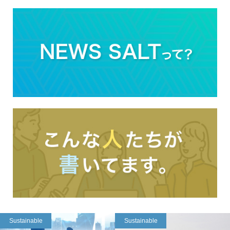
Sustainable
Sustainable