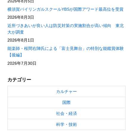
2026年8月5日
横須賀バイリンガルスクールYBSが国際アワード最高位を受賞
2026年8月3日
近所づきあいが良い人は防災対策の実施割合が高い傾向 東北
大が調査
2026年8月1日
能楽師・桜間右陣氏による「富士見舞台」の特別な能鑑賞体験
【後編】
2026年7月30日
カテゴリー
カルチャー
国際
社会・経済
科学・技術