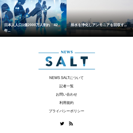
日本人人口1億2000万人割れ 42
排水を浄化しアンモニアを回収す...
年...
NEWS SALTについて
記者一覧
お問い合わせ
利用規約
プライバシーポリシー