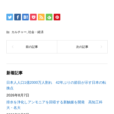
カルチャー
,
社会・経済
新着記事
日本人人口1億2000万人割れ 42年ぶりの節目が示す日本の転
換点
2026年8月7日
排水を浄化しアンモニアを回収する新触媒を開発 高知工科
大・名大