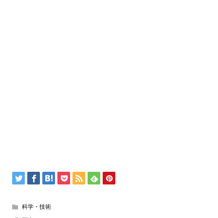
科学・技術