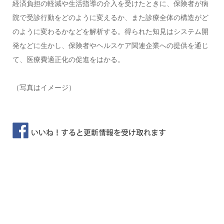
経済負担の軽減や生活指導の介入を受けたときに、保険者が病
院で受診行動をどのように変えるか、また診療全体の構造がど
のように変わるかなどを解析する。得られた知見はシステム開
発などに生かし、保険者やヘルスケア関連企業への提供を通じ
て、医療費適正化の促進をはかる。
（写真はイメージ）