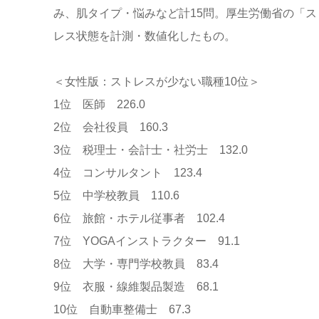
み、肌タイプ・悩みなど計15問。厚生労働省の「
レス状態を計測・数値化したもの。
＜女性版：ストレスが少ない職種10位＞
1位 医師 226.0
2位 会社役員 160.3
3位 税理士・会計士・社労士 132.0
4位 コンサルタント 123.4
5位 中学校教員 110.6
6位 旅館・ホテル従事者 102.4
7位 YOGAインストラクター 91.1
8位 大学・専門学校教員 83.4
9位 衣服・線維製品製造 68.1
10位 自動車整備士 67.3