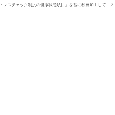
ストレスチェック制度の健康状態項目」を基に独自加工して、ス