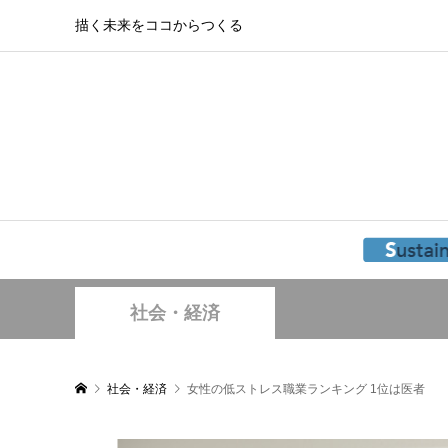
描く未来をココからつくる
社会・経済
社会・経済
女性の低ストレス職業ランキング 1位は医者