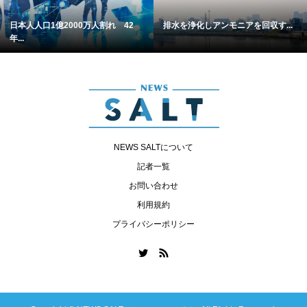
日本人人口1億2000万人割れ 42
排水を浄化しアンモニアを回収す...
年...
NEWS SALTについて
記者一覧
お問い合わせ
利用規約
プライバシーポリシー