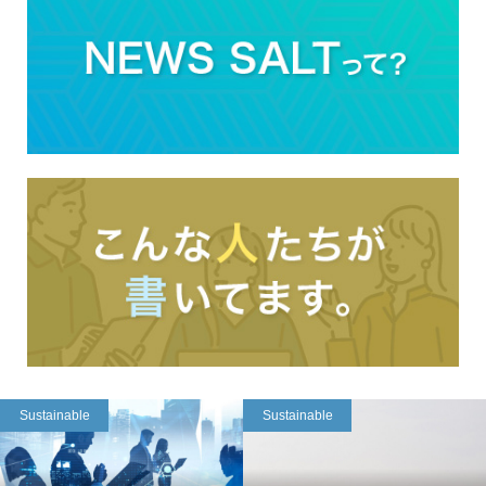
Sustainable
Sustainable