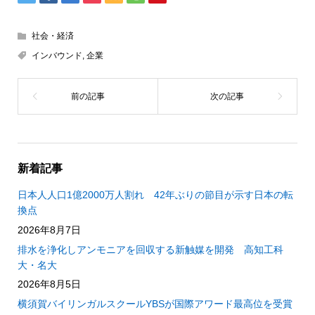
社会・経済
インバウンド
,
企業
新着記事
日本人人口1億2000万人割れ 42年ぶりの節目が示す日本の転
換点
2026年8月7日
排水を浄化しアンモニアを回収する新触媒を開発 高知工科
大・名大
2026年8月5日
横須賀バイリンガルスクールYBSが国際アワード最高位を受賞