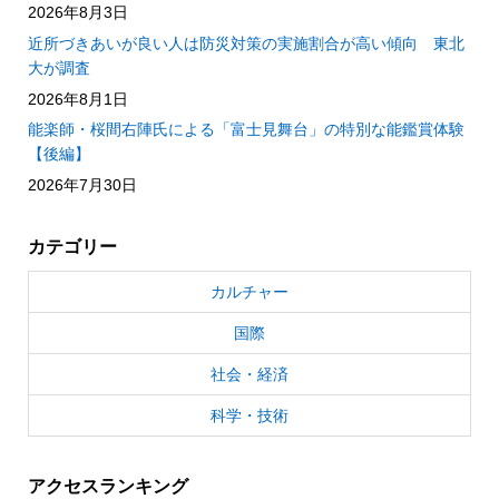
2026年8月3日
近所づきあいが良い人は防災対策の実施割合が高い傾向 東北
大が調査
2026年8月1日
能楽師・桜間右陣氏による「富士見舞台」の特別な能鑑賞体験
【後編】
2026年7月30日
カテゴリー
カルチャー
国際
社会・経済
科学・技術
アクセスランキング