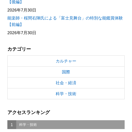
【後編】
2026年7月30日
能楽師・桜間右陣氏による「富士見舞台」の特別な能鑑賞体験
【前編】
2026年7月30日
カテゴリー
カルチャー
国際
社会・経済
科学・技術
アクセスランキング
1
科学・技術