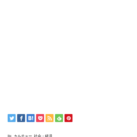
カルチャー
,
社会・経済