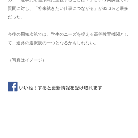
質問に対し、「将来就きたい仕事につながる」が83.3％と最多
だった。
今後の周知次第では、学生のニーズを捉える高等教育機関とし
て、進路の選択肢の一つとなるかもしれない。
（写真はイメージ）