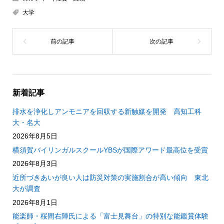
大学
新着記事
排水を浄化しアンモニアを回収する新触媒を開発 高知工科
大・名大
2026年8月5日
横須賀バイリンガルスクールYBSが国際アワード最高位を受賞
2026年8月3日
近所づきあいが良い人は防災対策の実施割合が高い傾向 東北
大が調査
2026年8月1日
能楽師・桜間右陣氏による「富士見舞台」の特別な能鑑賞体験