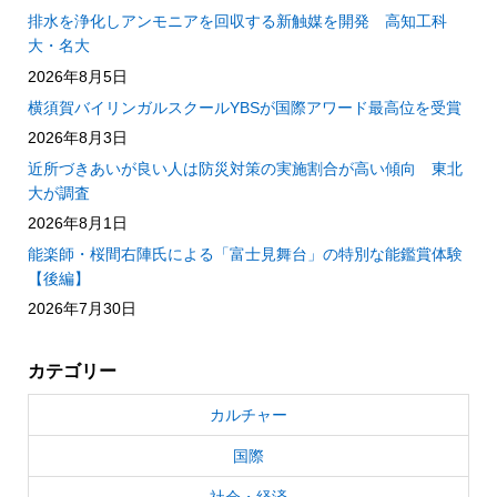
排水を浄化しアンモニアを回収する新触媒を開発 高知工科
大・名大
2026年8月5日
横須賀バイリンガルスクールYBSが国際アワード最高位を受賞
2026年8月3日
近所づきあいが良い人は防災対策の実施割合が高い傾向 東北
大が調査
2026年8月1日
能楽師・桜間右陣氏による「富士見舞台」の特別な能鑑賞体験
【後編】
2026年7月30日
カテゴリー
カルチャー
国際