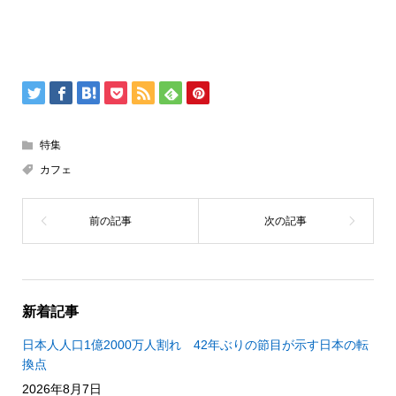
特集
カフェ
新着記事
日本人人口1億2000万人割れ 42年ぶりの節目が示す日本の転
換点
2026年8月7日