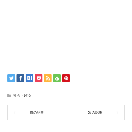
社会・経済