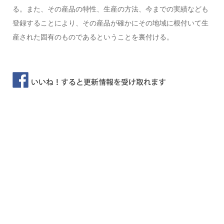
る。また、その産品の特性、生産の方法、今までの実績なども
登録することにより、その産品が確かにその地域に根付いて生
産された固有のものであるということを裏付ける。