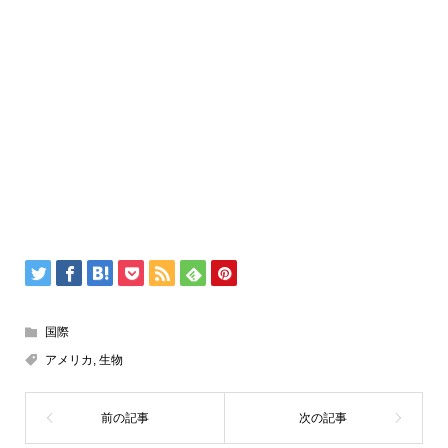
国際
アメリカ
,
生物