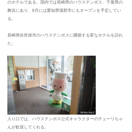
のホテルである。国内では長崎県のハウステンボス、千葉県の
舞浜にあり、8月には愛知県蒲郡市にもオープンを予定してい
る。
長崎県佐世保市のハウステンボスに隣接する変なホテルを訪れ
た。
入り口では、ハウステンボス公式キャラクターのチューリちゃ
んが歓迎してくれる。