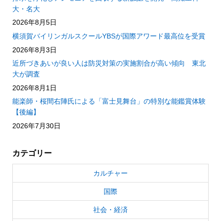
大・名大
2026年8月5日
横須賀バイリンガルスクールYBSが国際アワード最高位を受賞
2026年8月3日
近所づきあいが良い人は防災対策の実施割合が高い傾向 東北
大が調査
2026年8月1日
能楽師・桜間右陣氏による「富士見舞台」の特別な能鑑賞体験
【後編】
2026年7月30日
カテゴリー
カルチャー
国際
社会・経済