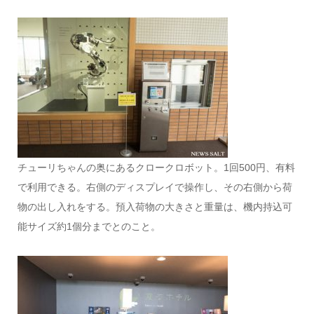
チューリちゃんの奥にあるクロークロボット。1回500円、有料
で利用できる。右側のディスプレイで操作し、その右側から荷
物の出し入れをする。預入荷物の大きさと重量は、機内持込可
能サイズ約1個分までとのこと。