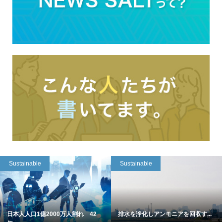
Sustainable
Sustainable
日本人人口1億2000万人割れ 42
排水を浄化しアンモニアを回収す...