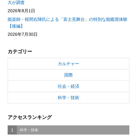
大が調査
2026年8月1日
能楽師・桜間右陣氏による「富士見舞台」の特別な能鑑賞体験
【後編】
2026年7月30日
カテゴリー
カルチャー
国際
社会・経済
科学・技術
アクセスランキング
1
科学・技術