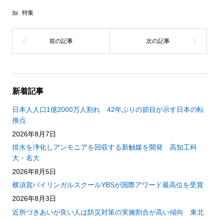
特集
新着記事
日本人人口1億2000万人割れ 42年ぶりの節目が示す日本の転
換点
2026年8月7日
排水を浄化しアンモニアを回収する新触媒を開発 高知工科
大・名大
2026年8月5日
横須賀バイリンガルスクールYBSが国際アワード最高位を受賞
2026年8月3日
近所づきあいが良い人は防災対策の実施割合が高い傾向 東北