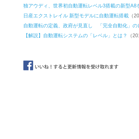
独アウディ、世界初自動運転レベル3搭載の新型A8
日産エクストレイル 新型モデルに自動運転搭載
（20
自動運転の定義、政府が見直し 「完全自動化」の
【解説】自動運転システムの「レベル」とは？
（20