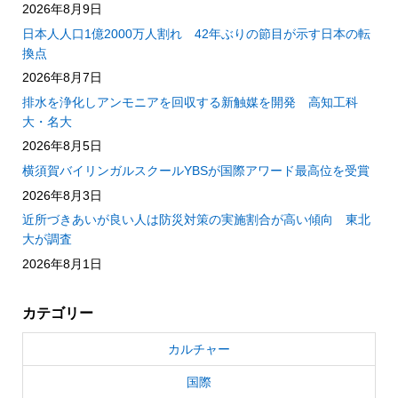
2026年8月9日
日本人人口1億2000万人割れ 42年ぶりの節目が示す日本の転
換点
2026年8月7日
排水を浄化しアンモニアを回収する新触媒を開発 高知工科
大・名大
2026年8月5日
横須賀バイリンガルスクールYBSが国際アワード最高位を受賞
2026年8月3日
近所づきあいが良い人は防災対策の実施割合が高い傾向 東北
大が調査
2026年8月1日
カテゴリー
カルチャー
国際