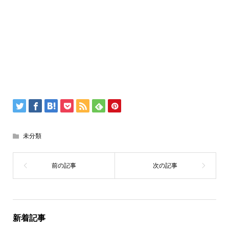
未分類
新着記事