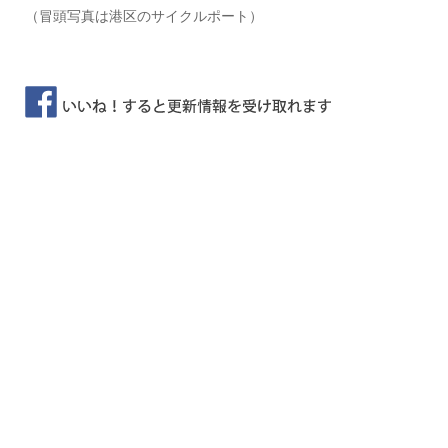
（冒頭写真は港区のサイクルポート）