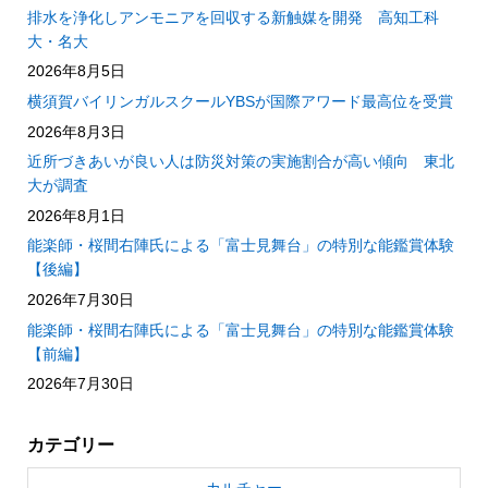
排水を浄化しアンモニアを回収する新触媒を開発 高知工科
大・名大
2026年8月5日
横須賀バイリンガルスクールYBSが国際アワード最高位を受賞
2026年8月3日
近所づきあいが良い人は防災対策の実施割合が高い傾向 東北
大が調査
2026年8月1日
能楽師・桜間右陣氏による「富士見舞台」の特別な能鑑賞体験
【後編】
2026年7月30日
能楽師・桜間右陣氏による「富士見舞台」の特別な能鑑賞体験
【前編】
2026年7月30日
カテゴリー
カルチャー