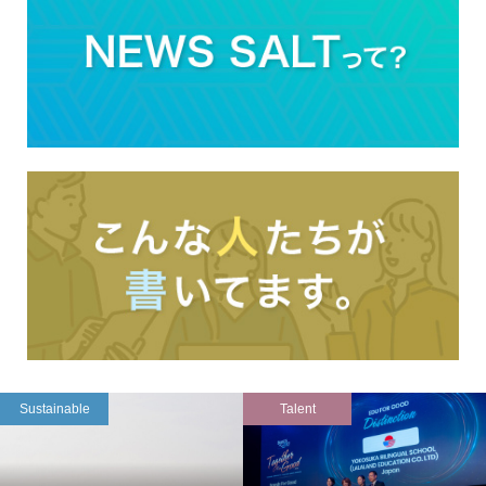
Sustainable
Talent