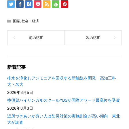
国際
,
社会・経済
新着記事
排水を浄化しアンモニアを回収する新触媒を開発 高知工科
大・名大
2026年8月5日
横須賀バイリンガルスクールYBSが国際アワード最高位を受賞
2026年8月3日
近所づきあいが良い人は防災対策の実施割合が高い傾向 東北
大が調査