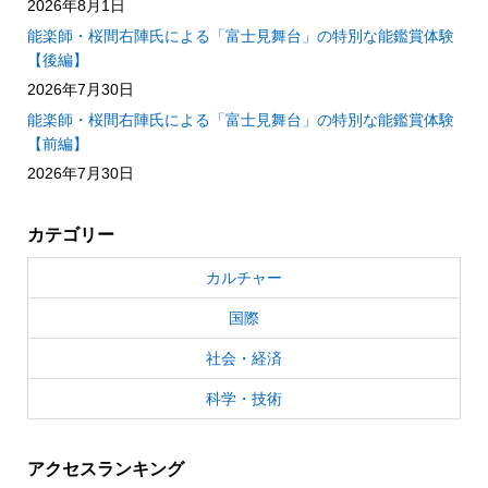
2026年8月1日
能楽師・桜間右陣氏による「富士見舞台」の特別な能鑑賞体験
【後編】
2026年7月30日
能楽師・桜間右陣氏による「富士見舞台」の特別な能鑑賞体験
【前編】
2026年7月30日
カテゴリー
カルチャー
国際
社会・経済
科学・技術
アクセスランキング