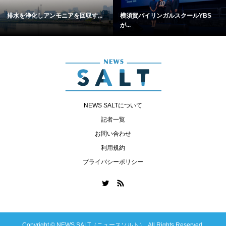
排水を浄化しアンモニアを回収す...
横須賀バイリンガルスクールYBS
が...
NEWS SALTについて
記者一覧
お問い合わせ
利用規約
プライバシーポリシー
Copyright ©
NEWS SALT（ニュースソルト）. All Rights Reserved.