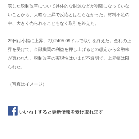
表した税制改革について具体的な財源などが明確になっていな
いことから、大幅な上昇で反応とはならなかった。材料不足の
中、大きく売られることもなく取引を終えた。
29日は小幅に上昇、2万2405.09ドルで取引を終えた。金利の上
昇を受けて、金融機関の利益を押し上げるとの想定から金融株
が買われた。税制改革の実現性はいまだ不透明で、上昇幅は限
られた。
（写真はイメージ）