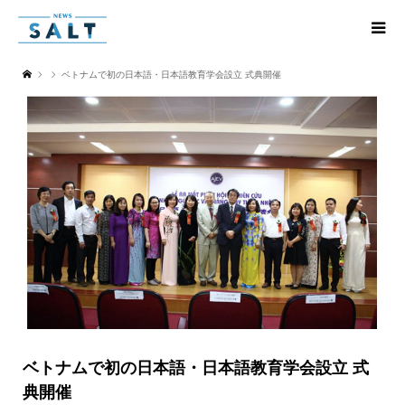
ベトナムで初の日本語・日本語教育学会設立 式典開催
ベトナムで初の日本語・日本語教育学会設立 式
典開催