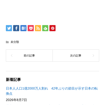
未分類
新着記事
日本人人口1億2000万人割れ 42年ぶりの節目が示す日本の転
換点
2026年8月7日