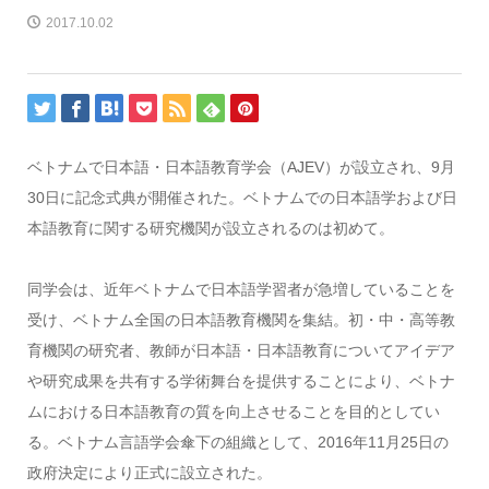
2017.10.02
ベトナムで日本語・日本語教育学会（AJEV）が設立され、9月
30日に記念式典が開催された。ベトナムでの日本語学および日
本語教育に関する研究機関が設立されるのは初めて。
同学会は、近年ベトナムで日本語学習者が急増していることを
受け、ベトナム全国の日本語教育機関を集結。初・中・高等教
育機関の研究者、教師が日本語・日本語教育についてアイデア
や研究成果を共有する学術舞台を提供することにより、ベトナ
ムにおける日本語教育の質を向上させることを目的としてい
る。ベトナム言語学会傘下の組織として、2016年11月25日の
政府決定により正式に設立された。