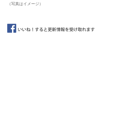
（写真はイメージ）