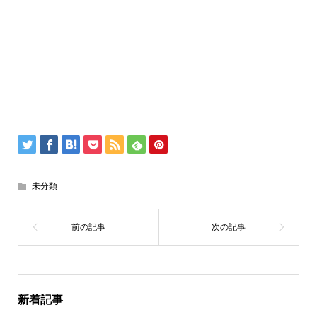
未分類
新着記事