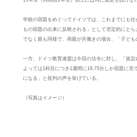
学校の宿題をめぐってドイツでは、これまでにも社
もの宿題の出来に反映される」として否定的にとら
でなく親も同様で、両親が共働きの場合、「子ども
一方、ドイツ教育連盟は今回の法令に対し、「規定
よっては1科目につき1週間に18.75分しか宿題
になる」と批判の声を挙げている。
（写真はイメージ）