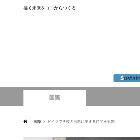
描く未来をココからつくる
国際
国際
ドイツで学校の宿題に要する時間を規制