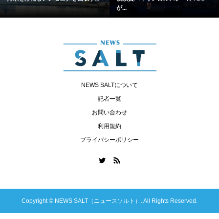
が...
NEWS SALTについて
記者一覧
お問い合わせ
利用規約
プライバシーポリシー
Copyright ©
NEWS SALT（ニュースソルト）. All Rights Reserved.