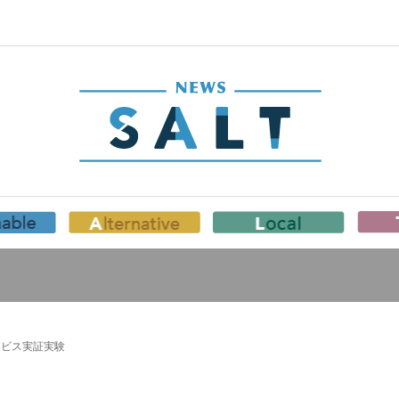
ービス実証実験