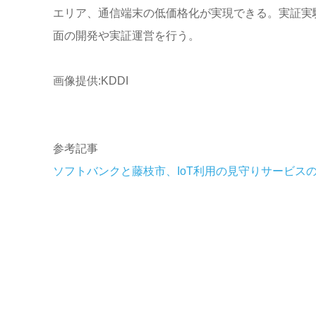
エリア、通信端末の低価格化が実現できる。実証実験
面の開発や実証運営を行う。
画像提供:KDDI
参考記事
ソフトバンクと藤枝市、IoT利用の見守りサービス