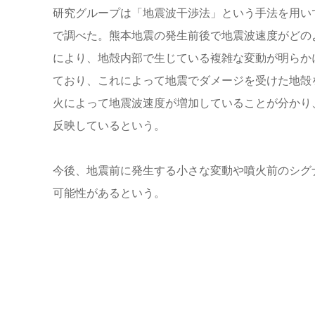
研究グループは「地震波干渉法」という手法を用い
で調べた。熊本地震の発生前後で地震波速度がどの
により、地殻内部で生じている複雑な変動が明らか
ており、これによって地震でダメージを受けた地殻
火によって地震波速度が増加していることが分かり
反映しているという。
今後、地震前に発生する小さな変動や噴火前のシグ
可能性があるという。