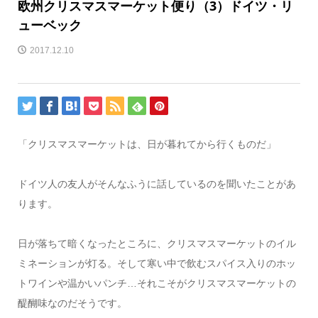
欧州クリスマスマーケット便り（3）ドイツ・リ
ューベック
2017.12.10
「クリスマスマーケットは、日が暮れてから行くものだ」
ドイツ人の友人がそんなふうに話しているのを聞いたことがあ
ります。
日が落ちて暗くなったところに、クリスマスマーケットのイル
ミネーションが灯る。そして寒い中で飲むスパイス入りのホッ
トワインや温かいパンチ…それこそがクリスマスマーケットの
醍醐味なのだそうです。