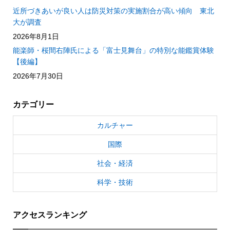
近所づきあいが良い人は防災対策の実施割合が高い傾向 東北
大が調査
2026年8月1日
能楽師・桜間右陣氏による「富士見舞台」の特別な能鑑賞体験
【後編】
2026年7月30日
カテゴリー
カルチャー
国際
社会・経済
科学・技術
アクセスランキング