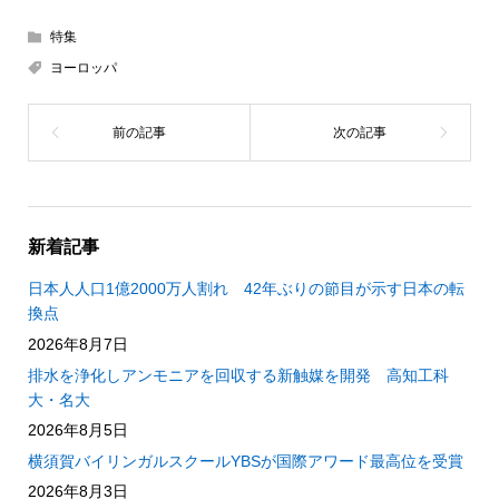
特集
ヨーロッパ
新着記事
日本人人口1億2000万人割れ 42年ぶりの節目が示す日本の転
換点
2026年8月7日
排水を浄化しアンモニアを回収する新触媒を開発 高知工科
大・名大
2026年8月5日
横須賀バイリンガルスクールYBSが国際アワード最高位を受賞
2026年8月3日