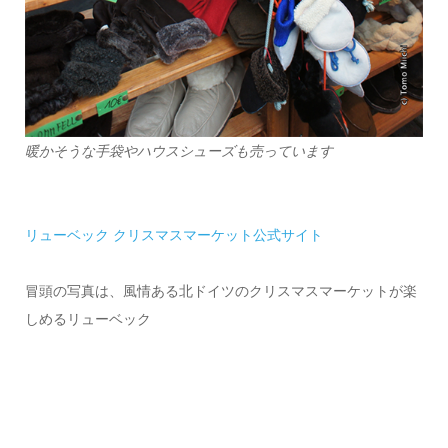
暖かそうな手袋やハウスシューズも売っています
リューベック クリスマスマーケット公式サイト
冒頭の写真は、風情ある北ドイツのクリスマスマーケットが楽
しめるリューベック