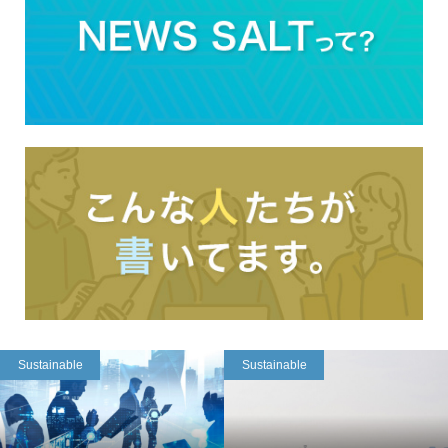
Sustainable
Sustainable