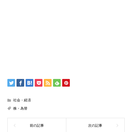
社会・経済
株・為替