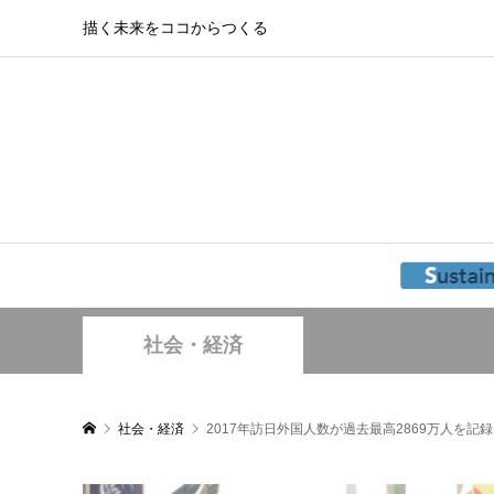
描く未来をココからつくる
社会・経済
社会・経済
2017年訪日外国人数が過去最高2869万人を記