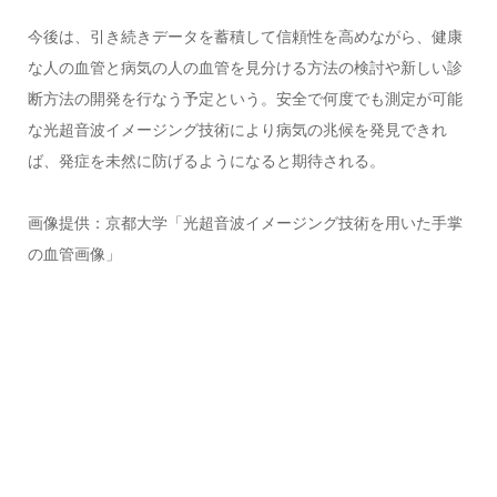
今後は、引き続きデータを蓄積して信頼性を高めながら、健康
な人の血管と病気の人の血管を見分ける方法の検討や新しい診
断方法の開発を行なう予定という。安全で何度でも測定が可能
な光超音波イメージング技術により病気の兆候を発見できれ
ば、発症を未然に防げるようになると期待される。
画像提供：京都大学「光超音波イメージング技術を用いた手掌
の血管画像」