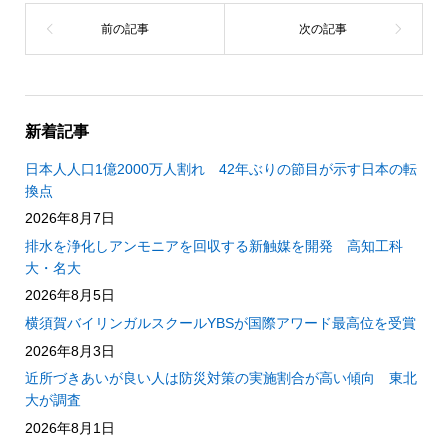
新着記事
日本人人口1億2000万人割れ 42年ぶりの節目が示す日本の転
換点
2026年8月7日
排水を浄化しアンモニアを回収する新触媒を開発 高知工科
大・名大
2026年8月5日
横須賀バイリンガルスクールYBSが国際アワード最高位を受賞
2026年8月3日
近所づきあいが良い人は防災対策の実施割合が高い傾向 東北
大が調査
2026年8月1日