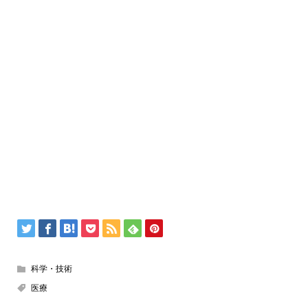
科学・技術
医療