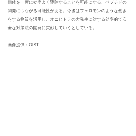
個体を一度に効率よく駆除することを可能にする、ペプチドの
開発につながる可能性がある。今後はフェロモンのような働き
をする物質を活用し、オニヒトデの大発生に対する効率的で安
全な対策法の開発に貢献していくとしている。
画像提供：OIST