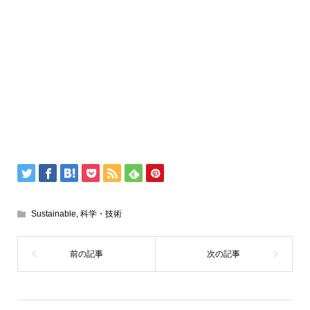
Sustainable
,
科学・技術