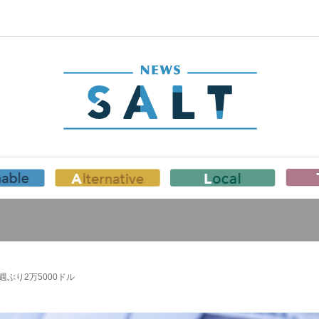
ぶり2万5000ドル